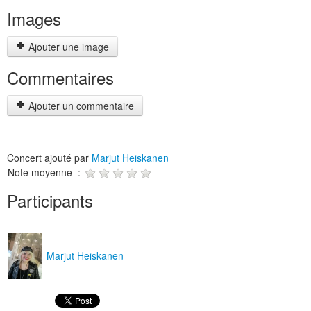
Images
Ajouter une image
Commentaires
Ajouter un commentaire
Concert ajouté par
Marjut Heiskanen
Note moyenne :
Participants
Marjut Heiskanen