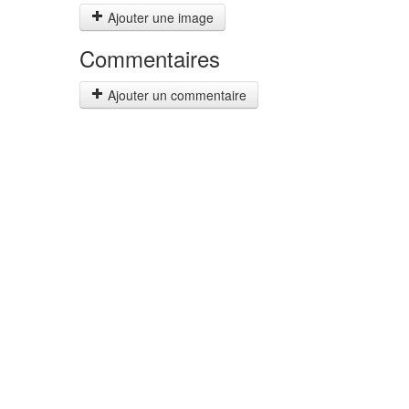
Ajouter une image
Commentaires
Ajouter un commentaire