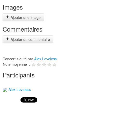
Images
Ajouter une image
Commentaires
Ajouter un commentaire
Concert ajouté par
Alex Loveless
Note moyenne :
Participants
Alex Loveless