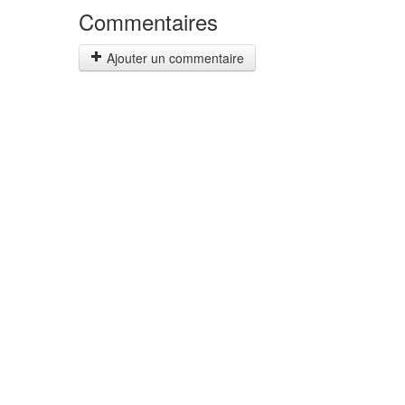
Commentaires
Ajouter un commentaire