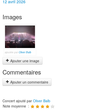
12 avril 2026
Images
ajoutée par
Oliver Balb
Ajouter une image
Commentaires
Ajouter un commentaire
Concert ajouté par
Oliver Balb
Note moyenne :