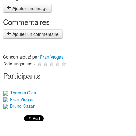
Ajouter une image
Commentaires
Ajouter un commentaire
Concert ajouté par
Fran Viegas
Note moyenne :
Participants
Thomas Gies
Fran Viegas
Bruno Gazan