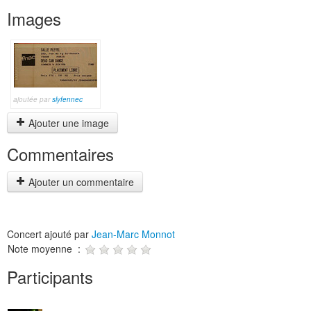
Images
ajoutée par
slyfennec
Ajouter une image
Commentaires
Ajouter un commentaire
Concert ajouté par
Jean-Marc Monnot
Note moyenne :
Participants