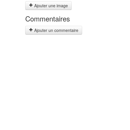
Ajouter une image
Commentaires
Ajouter un commentaire