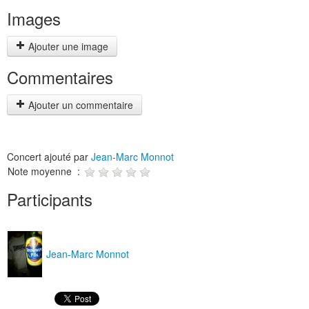
Images
Ajouter une image
Commentaires
Ajouter un commentaire
Concert ajouté par
Jean-Marc Monnot
Note moyenne :
Participants
Jean-Marc Monnot