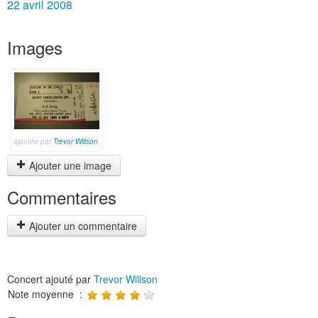
22 avril 2008
Images
ajoutée par
Trevor Willson
Ajouter une image
Commentaires
Ajouter un commentaire
Concert ajouté par
Trevor Willson
Note moyenne :