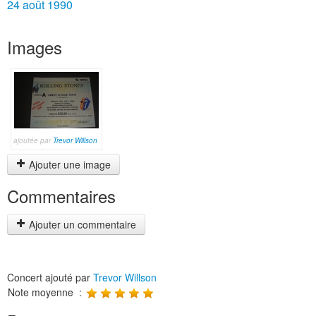
24 août 1990
Images
ajoutée par
Trevor Willson
Ajouter une image
Commentaires
Ajouter un commentaire
Concert ajouté par
Trevor Willson
Note moyenne :