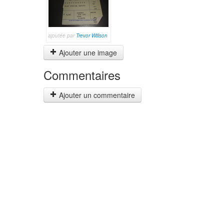
ajoutée par
Trevor Willson
Ajouter une image
Commentaires
Ajouter un commentaire