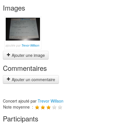
Images
ajoutée par
Trevor Willson
Ajouter une image
Commentaires
Ajouter un commentaire
Concert ajouté par
Trevor Willson
Note moyenne :
Participants