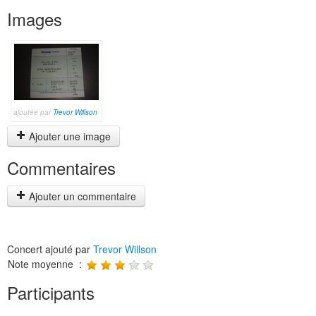
Images
ajoutée par
Trevor Willson
Ajouter une image
Commentaires
Ajouter un commentaire
Concert ajouté par
Trevor Willson
Note moyenne :
Participants