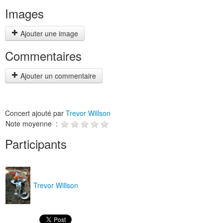
Images
Ajouter une image
Commentaires
Ajouter un commentaire
Concert ajouté par
Trevor Willson
Note moyenne :
Participants
Trevor Willson