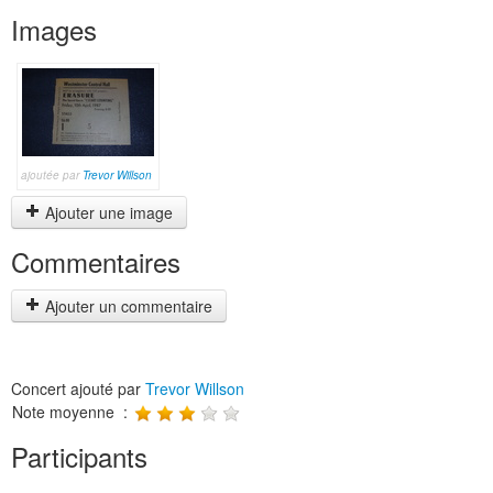
Images
ajoutée par
Trevor Willson
Ajouter une image
Commentaires
Ajouter un commentaire
Concert ajouté par
Trevor Willson
Note moyenne :
Participants