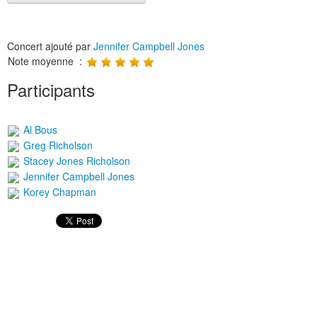
Concert ajouté par
Jennifer Campbell Jones
Note moyenne :
Participants
Al Bous
Greg Richolson
Stacey Jones Richolson
Jennifer Campbell Jones
Korey Chapman