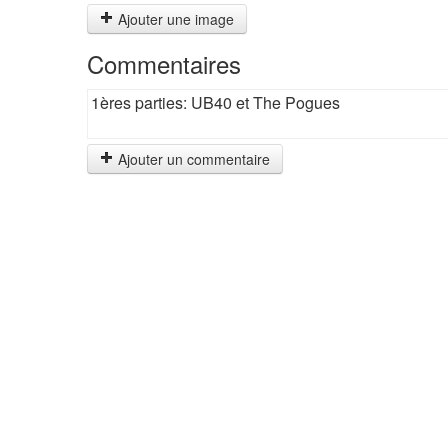
Ajouter une image
Commentaires
1ères parties: UB40 et The Pogues
Ajouter un commentaire