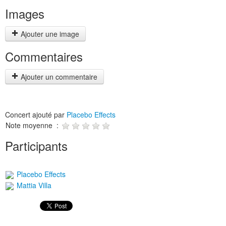
Images
Ajouter une image
Commentaires
Ajouter un commentaire
Concert ajouté par
Placebo Effects
Note moyenne :
Participants
Placebo Effects
Mattia Villa