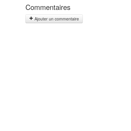
Commentaires
Ajouter un commentaire