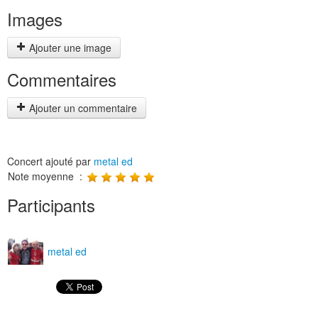
Images
Ajouter une image
Commentaires
Ajouter un commentaire
Concert ajouté par
metal ed
Note moyenne :
Participants
metal ed