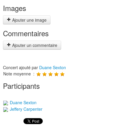
Images
Ajouter une image
Commentaires
Ajouter un commentaire
Concert ajouté par
Duane Sexton
Note moyenne :
Participants
Duane Sexton
Jeffery Carpenter