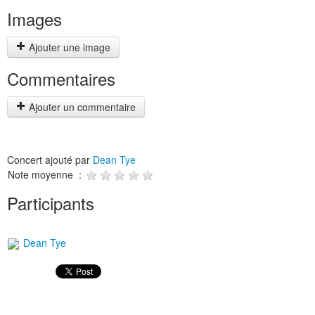
Images
Ajouter une image
Commentaires
Ajouter un commentaire
Concert ajouté par
Dean Tye
Note moyenne :
Participants
Dean Tye