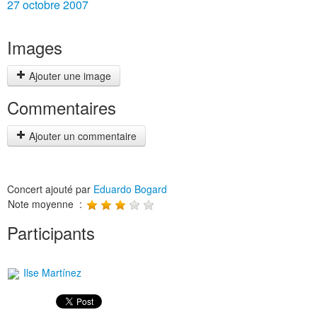
27 octobre 2007
Images
Ajouter une image
Commentaires
Ajouter un commentaire
Concert ajouté par
Eduardo Bogard
Note moyenne :
Participants
Ilse Martínez