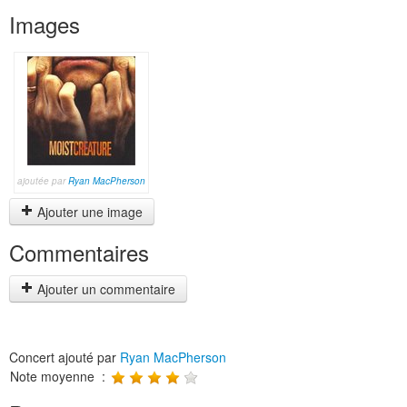
Images
ajoutée par
Ryan MacPherson
Ajouter une image
Commentaires
Ajouter un commentaire
Concert ajouté par
Ryan MacPherson
Note moyenne :