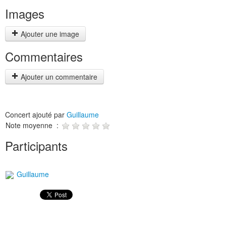
Images
Ajouter une image
Commentaires
Ajouter un commentaire
Concert ajouté par
Guillaume
Note moyenne :
Participants
Guillaume