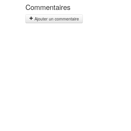
Commentaires
Ajouter un commentaire