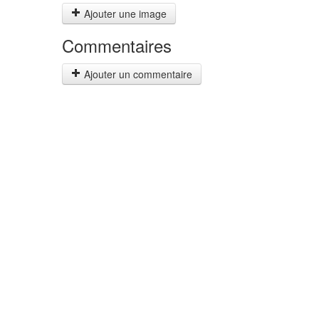
Ajouter une image
Commentaires
Ajouter un commentaire