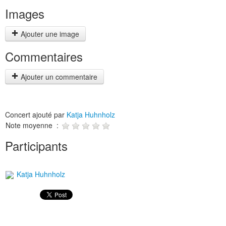
Images
Ajouter une image
Commentaires
Ajouter un commentaire
Concert ajouté par
Katja Huhnholz
Note moyenne :
Participants
Katja Huhnholz