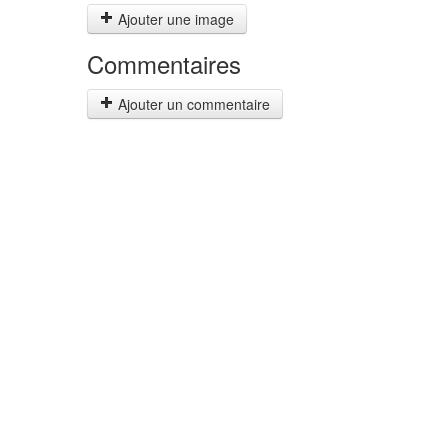
Ajouter une image
Commentaires
Ajouter un commentaire