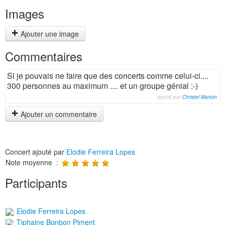
Images
Ajouter une image
Commentaires
Si je pouvais ne faire que des concerts comme celui-ci....
300 personnes au maximum .... et un groupe génial :-)
ajouté par
Christel Marivin
Ajouter un commentaire
Concert ajouté par
Elodie Ferreira Lopes
Note moyenne :
Participants
Elodie Ferreira Lopes
Tiphaine Bonbon Piment