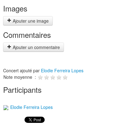
Images
Ajouter une image
Commentaires
Ajouter un commentaire
Concert ajouté par
Elodie Ferreira Lopes
Note moyenne :
Participants
Elodie Ferreira Lopes