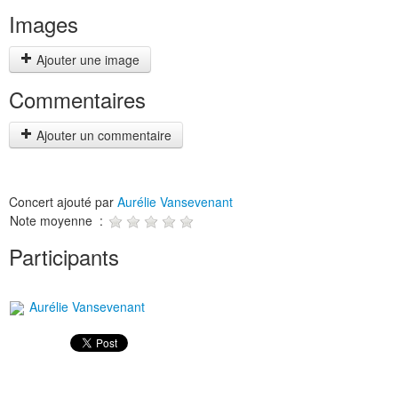
Images
Ajouter une image
Commentaires
Ajouter un commentaire
Concert ajouté par
Aurélie Vansevenant
Note moyenne :
Participants
Aurélie Vansevenant