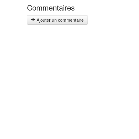
Commentaires
Ajouter un commentaire