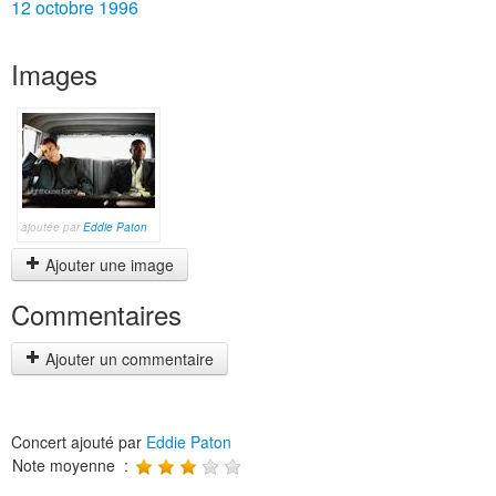
12 octobre 1996
Images
ajoutée par
Eddie Paton
Ajouter une image
Commentaires
Ajouter un commentaire
Concert ajouté par
Eddie Paton
Note moyenne :