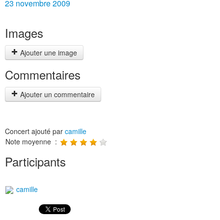
23 novembre 2009
Images
Ajouter une image
Commentaires
Ajouter un commentaire
Concert ajouté par
camille
Note moyenne :
Participants
camille