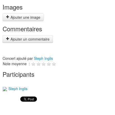
Images
Ajouter une image
Commentaires
Ajouter un commentaire
Concert ajouté par
Steph Inglis
Note moyenne :
Participants
Steph Inglis