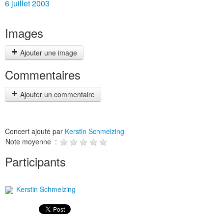
6 juillet 2003
Images
Ajouter une image
Commentaires
Ajouter un commentaire
Concert ajouté par
Kerstin Schmelzing
Note moyenne :
Participants
Kerstin Schmelzing