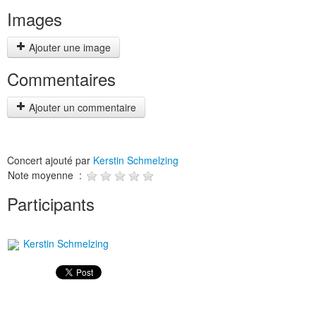
Images
Ajouter une image
Commentaires
Ajouter un commentaire
Concert ajouté par
Kerstin Schmelzing
Note moyenne :
Participants
Kerstin Schmelzing