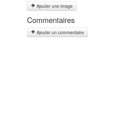
Ajouter une image
Commentaires
Ajouter un commentaire