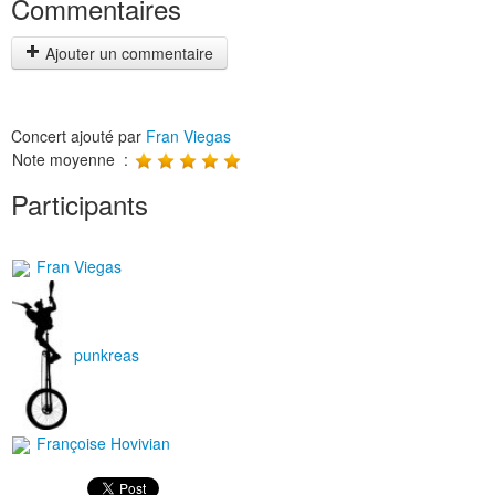
Commentaires
Ajouter un commentaire
Concert ajouté par
Fran Viegas
Note moyenne :
Participants
Fran Viegas
punkreas
Françoise Hovivian