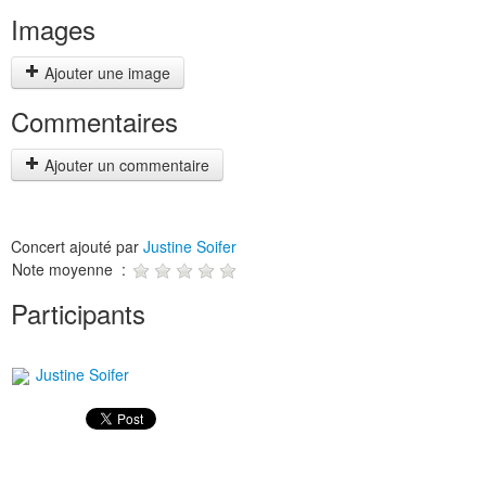
Images
Ajouter une image
Commentaires
Ajouter un commentaire
Concert ajouté par
Justine Soifer
Note moyenne :
Participants
Justine Soifer