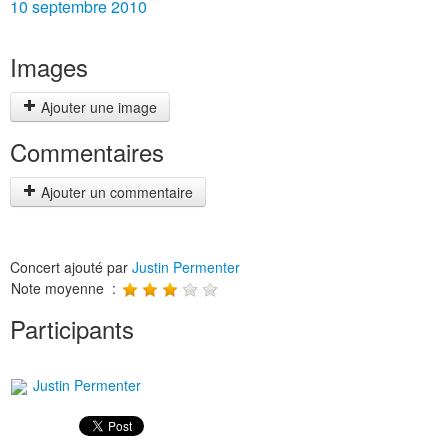
10 septembre 2010
Images
Ajouter une image
Commentaires
Ajouter un commentaire
Concert ajouté par
Justin Permenter
Note moyenne :
Participants
Justin Permenter