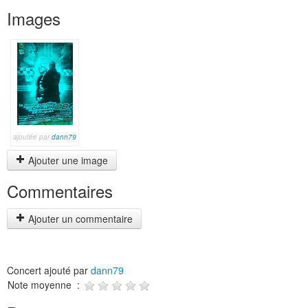
Images
ajoutée par
dann79
Ajouter une image
Commentaires
Ajouter un commentaire
Concert ajouté par
dann79
Note moyenne :