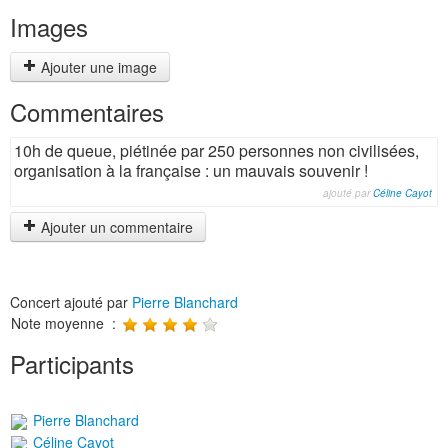
Images
Ajouter une image
Commentaires
10h de queue, piétinée par 250 personnes non civilisées,
organisation à la française : un mauvais souvenir !
ajouté par
Céline Cayot
Ajouter un commentaire
Concert ajouté par
Pierre Blanchard
Note moyenne :
Participants
Pierre Blanchard
Céline Cayot