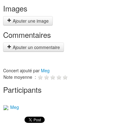
Images
Ajouter une image
Commentaires
Ajouter un commentaire
Concert ajouté par
Meg
Note moyenne :
Participants
Meg