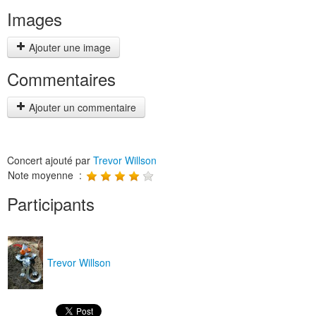
Images
Ajouter une image
Commentaires
Ajouter un commentaire
Concert ajouté par
Trevor Willson
Note moyenne :
Participants
Trevor Willson