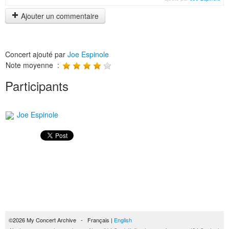
Ajouter un commentaire
Concert ajouté par
Joe Espinole
Note moyenne :
Participants
Joe Espinole
©2026 My Concert Archive - Français |
English