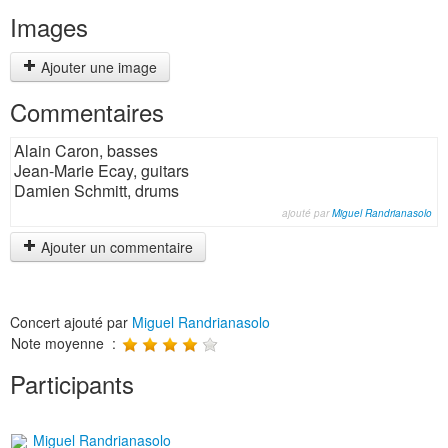
Images
Ajouter une image
Commentaires
Alain Caron, basses
Jean-Marie Ecay, guitars
Damien Schmitt, drums
ajouté par
Miguel Randrianasolo
Ajouter un commentaire
Concert ajouté par
Miguel Randrianasolo
Note moyenne :
Participants
Miguel Randrianasolo