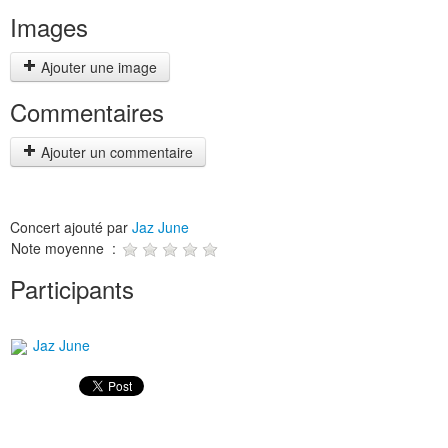
Images
Ajouter une image
Commentaires
Ajouter un commentaire
Concert ajouté par
Jaz June
Note moyenne :
Participants
Jaz June